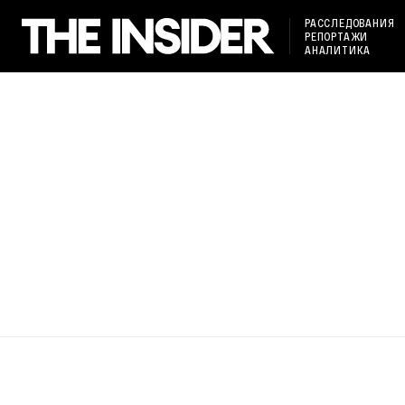
РАССЛЕДОВАНИЯ
РЕПОРТАЖИ
АНАЛИТИКА