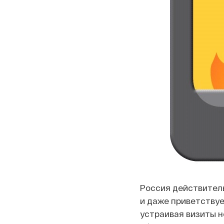
Россия действител
и даже приветствуе
устраивая визиты н