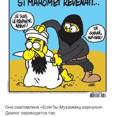
Она озаглавлена «Если бы Мухаммед вернулся».
Диалог переводится так: