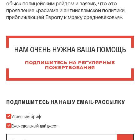
обыск полицейским рейдом и заявив, что это
проявление «расизма и антиисламской политики,
приближающей Европу к мраку средневековья».
НАМ ОЧЕНЬ НУЖНА ВАША ПОМОЩЬ
ПОДПИШИТЕСЬ НА РЕГУЛЯРНЫЕ
ПОЖЕРТВОВАНИЯ
ПОДПИШИТЕСЬ НА НАШУ EMAIL-РАССЫЛКУ
Подпишитесь на нашу Email-рассылку
Утренний бриф
Еженедельный дайджест