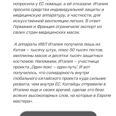
попросила у ЕС помощи, а ей отказали. Италия
просила средства индивидуальной защиты и
медицинскую аппаратуру, в частности, для
искусственной вентиляции легких. В ответ
Германия и Франция ограничили экспорт из
своих стран медицинских масок.
А аппараты ИВЛ Италия получила лишь из
Китая — тысячу штук, плюс 50 тысяч тестов,
миллионы масок и десятки тысяч защитных
костюмов. Напомним, Италия — участница
проекта „Один пояс — один путь”. И вот
получилось, что солидарность внутри
глобального китайского проекта куда сильнее
развита, чем внутри ЕС. Китайцы отправили в
Италию еще и своих врачей, сделав это безо
всяких высокопарных слов, на которые в Европе
мастера».