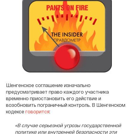
Шенгенское соглашение изначально
предусматривает право каждого участника
временно приостановить его действие и
возобновить пограничный контроль. В Шенгенском
кодексе
говорится
:
«В случае серьезной угрозы государственной
политике или внутренней безопасности эти