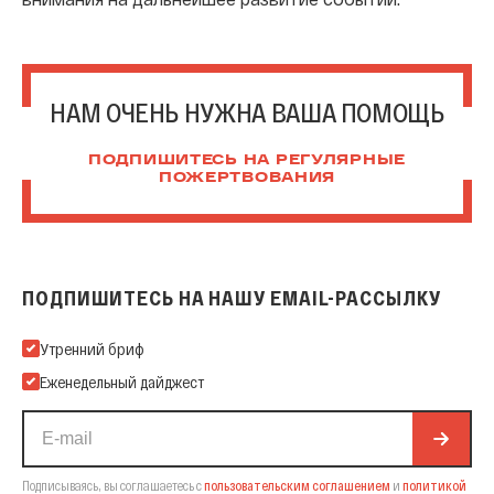
НАМ ОЧЕНЬ НУЖНА ВАША ПОМОЩЬ
ПОДПИШИТЕСЬ НА РЕГУЛЯРНЫЕ
ПОЖЕРТВОВАНИЯ
ПОДПИШИТЕСЬ НА НАШУ EMAIL-РАССЫЛКУ
Подпишитесь на нашу Email-рассылку
Утренний бриф
Еженедельный дайджест
Подписываясь, вы соглашаетесь с
пользовательским соглашением
и
политикой