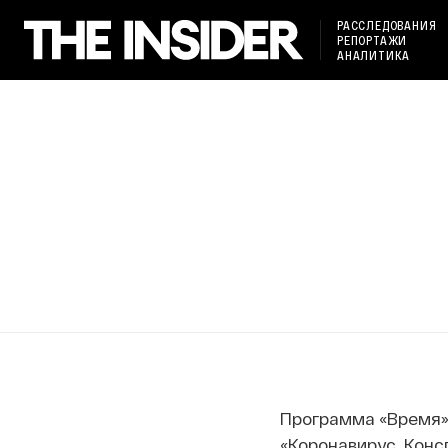
РАССЛЕДОВАНИЯ
РЕПОРТАЖИ
АНАЛИТИКА
Программа «Время» 
«Коронавирус. Конс