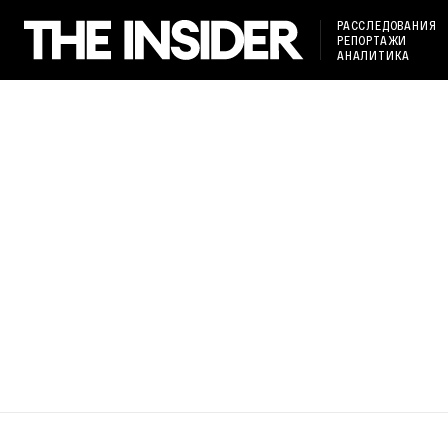
РАССЛЕДОВАНИЯ
РЕПОРТАЖИ
АНАЛИТИКА