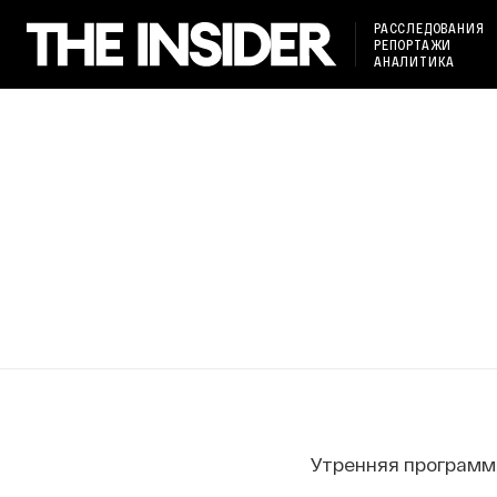
РАССЛЕДОВАНИЯ
РЕПОРТАЖИ
АНАЛИТИКА
Утренняя программ