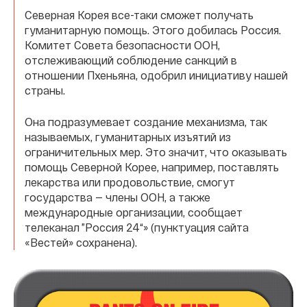
Северная Корея все-таки сможет получать
гуманитарную помощь. Этого добилась Россия.
Комитет Совета безопасности ООН,
отслеживающий соблюдение санкций в
отношении Пхеньяна, одобрил инициативу нашей
страны.
Она подразумевает создание механизма, так
называемых, гуманитарных изъятий из
ограничительных мер. Это значит, что оказывать
помощь Северной Корее, например, поставлять
лекарства или продовольствие, смогут
государства — члены ООН, а также
международные организации, сообщает
телеканал ”Россия 24“» (пунктуация сайта
«Вестей» сохранена).