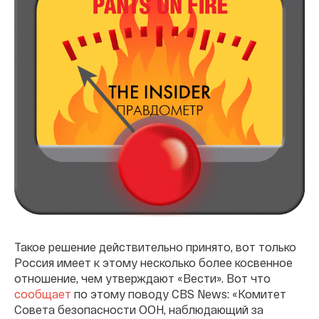
Такое решение действительно принято, вот только
Россия имеет к этому несколько более косвенное
отношение, чем утверждают «Вести». Вот что
сообщает
по этому поводу CBS News: «Комитет
Совета безопасности ООН, наблюдающий за