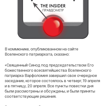
В коммюнике, опубликованном на сайте
Вселенского патриархата, сказано:
«Священный Синод под председательством Его
божественного всесвятейшества Вселенского
патриарха Варфоломея завершил свое очередное
заседание, которое состоялось в четверг, 19 апреля
и в пятницу, 20 апреля. Все пункты повестки дня
были рассмотрены и обсуждены, и были приняты
соответствующие решения.