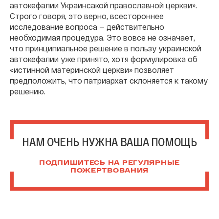
автокефалии Украинсакой православной церкви».
Строго говоря, это верно, всестороннее
исследование вопроса — действительно
необходимая процедура. Это вовсе не означает,
что принципиальное решение в пользу украинской
автокефалии уже принято, хотя формулировка об
«истинной материнской церкви» позволяет
предположить, что патриархат склоняется к такому
решению.
НАМ ОЧЕНЬ НУЖНА ВАША ПОМОЩЬ
ПОДПИШИТЕСЬ НА РЕГУЛЯРНЫЕ
ПОЖЕРТВОВАНИЯ