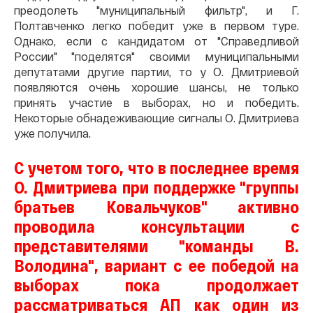
преодолеть "муниципальный фильтр", и Г.
Полтавченко легко победит уже в первом туре.
Однако, если с кандидатом от "Справедливой
России" "поделятся" своими муниципальными
депутатами другие партии, то у О. Дмитриевой
появляются очень хорошие шансы, не только
принять участие в выборах, но и победить.
Некоторые обнадеживающие сигналы О. Дмитриева
уже получила.
С учетом того, что в последнее время
О. Дмитриева при поддержке "группы
братьев Ковальчуков" активно
проводила консультации с
представителями "команды В.
Володина", вариант с ее победой на
выборах пока продолжает
рассматриваться АП как один из