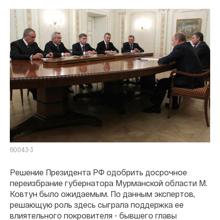
60043-3
Решение Президента РФ одобрить досрочное
переизбрание губернатора Мурманской области М.
Ковтун было ожидаемым. По данным экспертов,
решающую роль здесь сыграла поддержка ее
влиятельного покровителя - бывшего главы