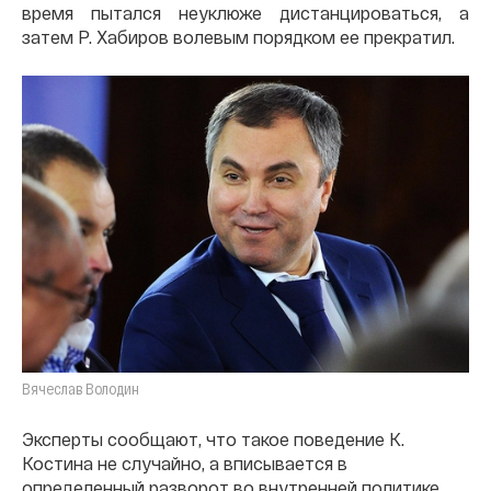
время пытался неуклюже дистанцироваться, а
затем Р. Хабиров волевым порядком ее прекратил.
Вячеслав Володин
Эксперты сообщают, что такое поведение К.
Костина не случайно, а вписывается в
определенный разворот во внутренней политике,