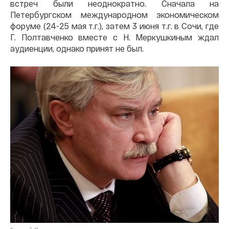
встреч были неоднократно. Сначала на
Петербургском международном экономическом
форуме (24-25 мая т.г.), затем 3 июня т.г. в Сочи, где
Г. Полтавченко вместе с Н. Меркушкиным ждал
аудиенции, однако принят не был.