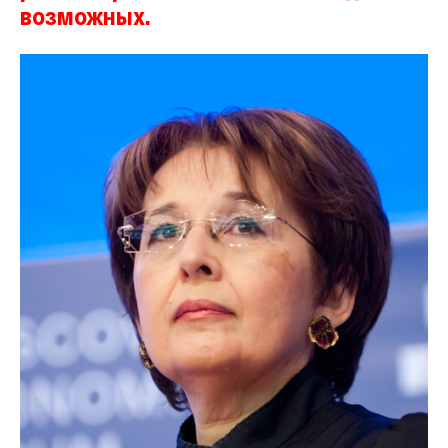
возможных.