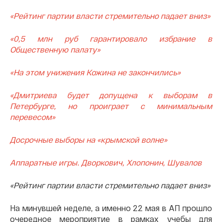
«Рейтинг партии власти стремительно падает вниз»
«0,5 млн руб гарантировало избрание в
Общественную палату»
«На этом унижения Кожина не закончились»
«Дмитриева будет допущена к выборам в
Петербурге, но проиграет с минимальным
перевесом»
Досрочные выборы на «крымской волне»
Аппаратные игры. Дворкович, Хлопонин, Шувалов
«Рейтинг партии власти стремительно падает вниз»
На минувшей неделе, а именно 22 мая в АП прошло
очередное мероприятие в рамках учебы для