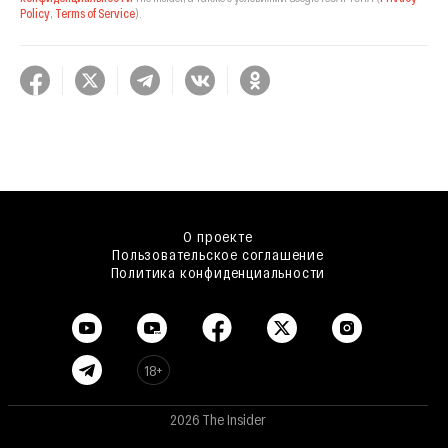
Policy
,
Terms of Service
).
О проекте
Пользовательское соглашение
Политика конфиденциальности
18+
2026 The Insider