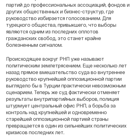
партий до профессиональных ассоциаций, фондов и
других общественных и бизнес-структур, где
руководство избирается голосованием. Для
турецкого общества, привыкшего, что выборы
являются одним из последних оплотов
гражданских свобод, это станет крайне
болезненным сигналом.
Происходящее вокруг РНП уже называют
политическим землетрясением. Еще несколько лет
назад прямое вмешательство суда во внутреннее
руководство крупнейшей оппозиционной партии
выглядело бы в Турции практически невозможным
сценарием. Теперь же суд фактически отменяет
результаты внутрипартийных выборов, полиция
штурмует центральный офис РНП, а борьба за
контроль над крупнейшей и одновременно
старейшей оппозиционной партией страны
превращается в один из сильнейших политических
кризисов последних лет.