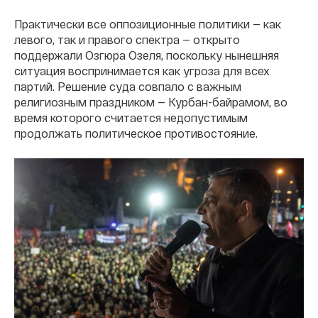
Практически все оппозиционные политики — как
левого, так и правого спектра — открыто
поддержали Озгюра Озеля, поскольку нынешняя
ситуация воспринимается как угроза для всех
партий. Решение суда совпало с важным
религиозным праздником — Курбан-байрамом, во
время которого считается недопустимым
продолжать политическое противостояние.