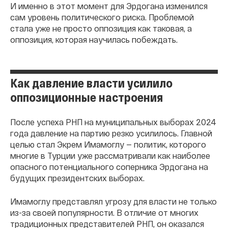
И именно в этот момент для Эрдогана изменился
сам уровень политического риска. Проблемой
стала уже не просто оппозиция как таковая, а
оппозиция, которая научилась побеждать.
Как давление власти усилило
оппозиционные настроения
После успеха РНП на муниципальных выборах 2024
года давление на партию резко усилилось. Главной
целью стал Экрем Имамоглу — политик, которого
многие в Турции уже рассматривали как наиболее
опасного потенциального соперника Эрдогана на
будущих президентских выборах.
Имамоглу представлял угрозу для власти не только
из-за своей популярности. В отличие от многих
традиционных представителей РНП, он оказался