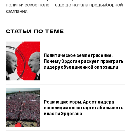
политическое поле — еще до начала предвыборной
кампании.
СТАТЬИ ПО ТЕМЕ
Политическое землетрясение.
Почему Эрдоган рискует проиграть
лидеру объединенной оппозиции
Решающие мэры. Арест лидера
оппозиции пошатнул стабильность
власти Эрдогана