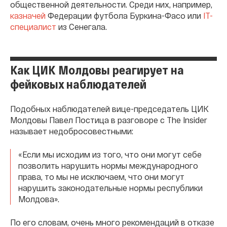
общественной деятельности. Среди них, например,
казначей
Федерации футбола Буркина-Фасо или
IT-
специалист
из Сенегала.
Как ЦИК Молдовы реагирует на
фейковых наблюдателей
Подобных наблюдателей вице-председатель ЦИК
Молдовы Павел Постица в разговоре с The Insider
называет недобросовестными:
«Если мы исходим из того, что они могут себе
позволить нарушить нормы международного
права, то мы не исключаем, что они могут
нарушить законодательные нормы республики
Молдова».
По его словам, очень много рекомендаций в отказе