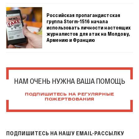
Российская пропагандистская
группа Storm-1516 начала
использовать личности настоящих
журналистов для атак на Молдову,
Армению и Францию
НАМ ОЧЕНЬ НУЖНА ВАША ПОМОЩЬ
ПОДПИШИТЕСЬ НА РЕГУЛЯРНЫЕ
ПОЖЕРТВОВАНИЯ
ПОДПИШИТЕСЬ НА НАШУ EMAIL-РАССЫЛКУ