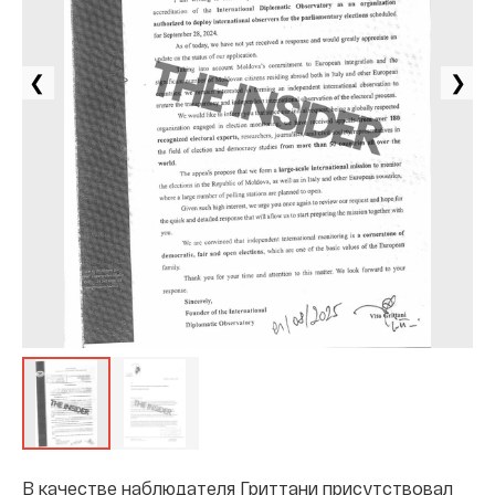
❮
❯
В качестве наблюдателя Гриттани присутствовал