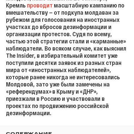
Кремль
проводит
масштабную кампанию по
вмешательству — от подкупа молдаван за
рубежом для голосования на иностранных
участках до вбросов дезинформации и
организации протестов. Судя по всему,
частью этой стратегии стали и «карманные»
наблюдатели. Во всяком случае, как выяснил
The Insider, в избирательный комитет уже
поступили десятки заявок из разных стран
мира от «иностранных наблюдателей»,
которые ранее никогда не интересовались
Молдовой, зато уже были замечены на
«референдумах» в Крыму и «ДНР»,
приезжали в Россию и участвовали в
проектах по продвижению российской
дезинформации.
СОДЕРЖАНИЕ