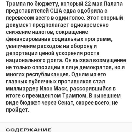
Трампа по бюджету, который 22 мая Палата
представителей США едва одобрила с
перевесом всего в один голос. Этот спорный
документ предполагает одновременно
снижение налогов, сокращение
финансирования социальных программ,
увеличение расходов на оборону и
депортации ценой ускорения роста
национального долга. Он вызвал возмущение
не только оппозиции в лице демократов, но и
многих республиканцев. Одним из его
главных публичных противников стал
миллиардер Илон Маск, рассорившийся в
итоге с президентом Трампом. В нынешнем
виде бюджет через Сенат, скорее всего, не
пройдет.
СОДЕРЖАНИЕ