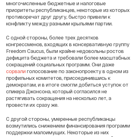
многочисленные бюджетные и налоговые
приоритеты республиканцев, некоторые из которых
противоречат друг другу, быстро привели к
конфликту между разными крыльями партии.
С одной стороны, более трех десятков
конгрессменов, входящих в консервативную группу
Freedom Caucus, были крайне недовольны ростов
дефицита бюджета и требовали более масштабных
сокращений социальных программ. Они даже
сорвали
голосование по законопроекту в одном из
профильных комитетов, присоединившись к
демократам, и в итоге смогли добиться уступок от
спикера Джонсона, который согласился не
растягивать сокращения на несколько лет, а
провести их сразу же.
С другой стороны, умеренные республиканцы
возмутились снижением финансирования программ
поддержки малоимущих. Некоторые из них