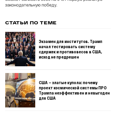
законодательную победу.
СТАТЬИ ПО ТЕМЕ
Экзамен для институтов. Трамп
начал тестировать систему
сдержек и противовесов в США,
исход не предрешен
США — златые купола: почему
проект космической системы ПРО
Трампа неэффективен и невыгоден
для США