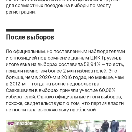
для совместных поездок на выборы по месту
регистрации.
После выборов
По официальным, но поставленным наблюдателями
и оппозицией под сомнение данным ЦИК Грузии, в
итоге явка на выборах составила 58,94% — то есть,
пришли немногим более 2 млн избирателей. Это
больше, чем в 2020-м и 2016 годах, но меньше, чем
в 2012-м — тогда на волне недовольства
Саакашвили в выборах приняли участие 60,08%
избирателей. Однако официальные итоги выборов,
похоже, свидетельствуют о том, что партия власти
не посчитала высокую явку проблемой.