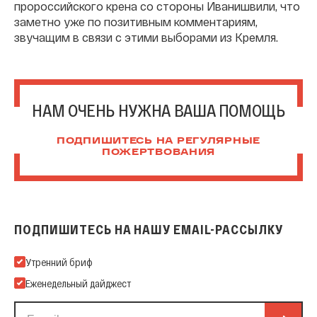
пророссийского крена со стороны Иванишвили, что
заметно уже по позитивным комментариям,
звучащим в связи с этими выборами из Кремля.
НАМ ОЧЕНЬ НУЖНА ВАША ПОМОЩЬ
ПОДПИШИТЕСЬ НА РЕГУЛЯРНЫЕ
ПОЖЕРТВОВАНИЯ
ПОДПИШИТЕСЬ НА НАШУ EMAIL-РАССЫЛКУ
Подпишитесь на нашу Email-рассылку
Утренний бриф
Еженедельный дайджест