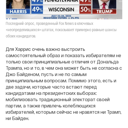
Последний опрос, проведенный Fox News в ключевых
«неопределившихся» штатах, показывает примерно равные шансы
обоих кандидатов.
Для Харрис очень важно выстроить
самостоятельный образ и показать избирателям не
только свои принципиальные отличия от Дональда
Трампа, но и то, в чем она может быть не согласна с
Джо Байденом, пусть и не по самым
принципиальным вопросам. Помимо этого, есть и
две задачи, которые часто встают перед
кандидатами на президентских выборах:
мобилизовать традиционный электорат своей
партии, а также привлечь колеблющихся
избирателей, которым сейчас не нравятся ни Трамп,
ни Байден.