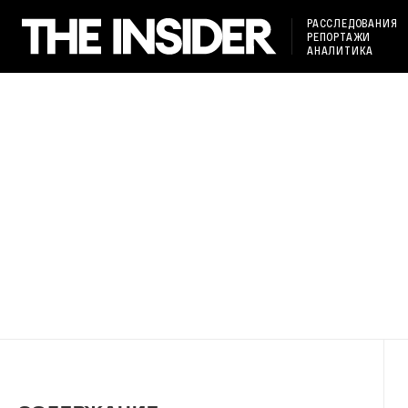
РАССЛЕДОВАНИЯ
РЕПОРТАЖИ
АНАЛИТИКА