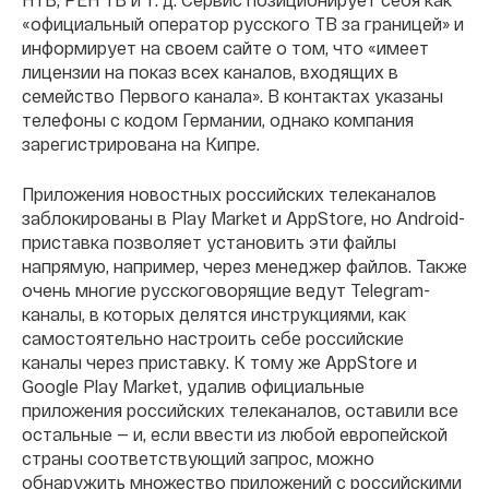
«официальный оператор русского ТВ за границей» и
информирует на своем сайте о том, что «имеет
лицензии на показ всех каналов, входящих в
семейство Первого канала». В контактах указаны
телефоны с кодом Германии, однако компания
зарегистрирована на Кипре.
Приложения новостных российских телеканалов
заблокированы в Play Market и AppStore, но Android-
приставка позволяет установить эти файлы
напрямую, например, через менеджер файлов. Также
очень многие русскоговорящие ведут Telegram-
каналы, в которых делятся инструкциями, как
самостоятельно настроить себе российские
каналы через приставку. К тому же AppStore и
Google Play Market, удалив официальные
приложения российских телеканалов, оставили все
остальные — и, если ввести из любой европейской
страны соответствующий запрос, можно
обнаружить множество приложений с российскими