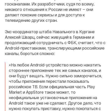
госканалами. Их разработчики, судя по всему,
никакого отношения к России не имеют — они
делают похожие сервисы и для доступа к
телевидению других стран.
Экс-координатор штаба Навального в Кургане
Алексей Шварц, сейчас живущий в Германии и
продолжающий сотрудничать с ФБК, считает, что с
Android-приставками, транслирующими российские
каналы, бороться сложно:
«На любое Android-устройство можно накатить
стороннее приложение тех же самых каналов, и
они будут вещать. Нужно сильно заморочиться,
чтобы приложения перестали показывать
российское ТВ. Если официальная часть Play
Market и AppStore такое может, то
неофициальные установочные приложения на
Android такое уже не сделают. Другое дело, что
нужно покупать приставку, нужно покопаться с