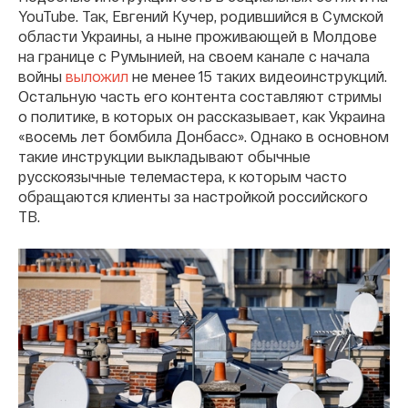
YouTube. Так, Евгений Кучер, родившийся в Сумской
области Украины, а ныне проживающей в Молдове
на границе с Румынией, на своем канале с начала
войны
выложил
не менее 15 таких видеоинструкций.
Остальную часть его контента составляют стримы
о политике, в которых он рассказывает, как Украина
«восемь лет бомбила Донбасс». Однако в основном
такие инструкции выкладывают обычные
русскоязычные телемастера, к которым часто
обращаются клиенты за настройкой российского
ТВ.