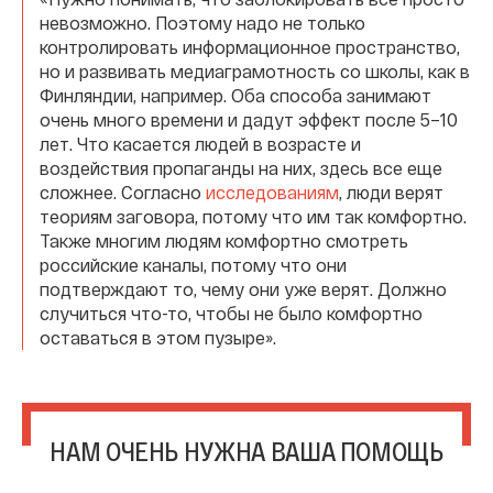
невозможно. Поэтому надо не только
контролировать информационное пространство,
но и развивать медиаграмотность со школы, как в
Финляндии, например. Оба способа занимают
очень много времени и дадут эффект после 5–10
лет. Что касается людей в возрасте и
воздействия пропаганды на них, здесь все еще
сложнее. Согласно
исследованиям
, люди верят
теориям заговора, потому что им так комфортно.
Также многим людям комфортно смотреть
российские каналы, потому что они
подтверждают то, чему они уже верят. Должно
случиться что-то, чтобы не было комфортно
оставаться в этом пузыре».
НАМ ОЧЕНЬ НУЖНА ВАША ПОМОЩЬ