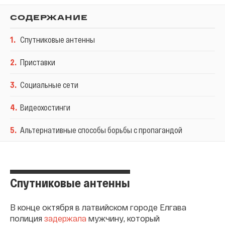
СОДЕРЖАНИЕ
1
.
Спутниковые антенны
2
.
Приставки
3
.
Социальные сети
4
.
Видеохостинги
5
.
Альтернативные способы борьбы с пропагандой
Спутниковые антенны
В конце октября в латвийском городе Елгава
полиция
задержала
мужчину, который