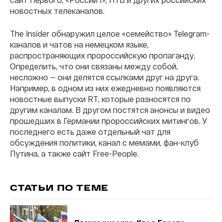
новостных телеканалов.
The Insider обнаружил целое «семейство» Telegram-
каналов и чатов на немецком языке,
распространяющих пророссийскую пропаганду.
Определить, что они связаны между собой,
несложно — они делятся ссылками друг на друга.
Например, в одном из них ежедневно появляются
новостные выпуски RT, которые разносятся по
другим каналам. В другом постятся анонсы и видео
прошедших в Германии пророссийских митингов. У
последнего есть даже отдельный чат для
обсуждения политики, канал с мемами, фан-клуб
Путина, а также сайт Free-People.
СТАТЬИ ПО ТЕМЕ