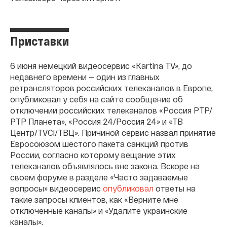
Приставки
6 июня немецкий видеосервис «Kartina TV», до
недавнего времени — один из главных
ретрансляторов российских телеканалов в Европе,
опубликовал у себя на сайте сообщение об
отключении российских телеканалов «Россия РТР/
РТР Планета», «Россия 24/Россия 24» и «ТВ
Центр/TVCi/ТВЦ». Причиной сервис назвал принятие
Евросоюзом шестого пакета санкций против
России, согласно которому вещание этих
телеканалов объявлялось вне закона. Вскоре на
своем форуме в разделе «Часто задаваемые
вопросы» видеосервис
опубликовал
ответы на
такие запросы клиентов, как «Верните мне
отключенные каналы» и «Удалите украинские
каналы».