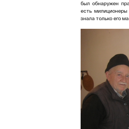
был обнаружен пра
есть милиционеры 
знала только его ма