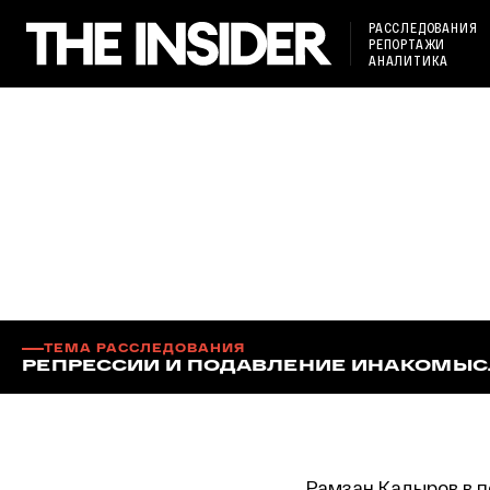
РАССЛЕДОВАНИЯ
РЕПОРТАЖИ
АНАЛИТИКА
ТЕМА РАССЛЕДОВАНИЯ
РЕПРЕССИИ И ПОДАВЛЕНИЕ ИНАКОМЫ
Рамзан Кадыров в п