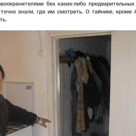
воохранителями без каких-либо предварительных 
точно знали, где им смотреть. О тайнике, кроме А
ть.