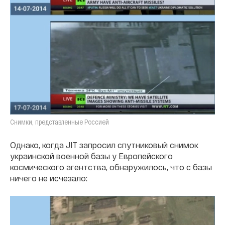
Снимки, представленные Россией
Однако, когда JIT запросил спутниковый снимок
украинской военной базы у Европейского
космического агентства, обнаружилось, что с базы
ничего не исчезало: