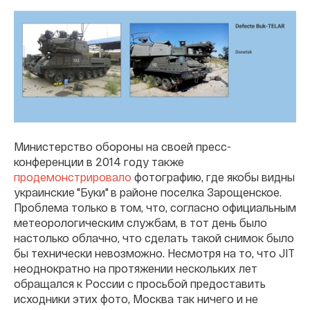
Министерство обороны на своей пресс-
конференции в 2014 году также
продемонстрировало
фотографию, где якобы видны
украинские "Буки" в районе поселка Зарощенское.
Проблема только в том, что, согласно официальным
метеорологическим службам, в тот день было
настолько облачно, что сделать такой снимок было
бы технически невозможно. Несмотря на то, что JIT
неоднократно на протяжении нескольких лет
обращался к России с просьбой предоставить
исходники этих фото, Москва так ничего и не