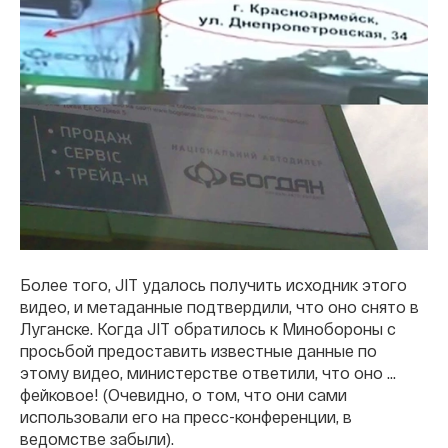
Более того, JIT удалось получить исходник этого
видео, и метаданные подтвердили, что оно снято в
Луганске. Когда JIT обратилось к Минобороны с
просьбой предоставить известные данные по
этому видео, министерстве ответили, что оно ...
фейковое! (Очевидно, о том, что они сами
использовали его на пресс-конференции, в
ведомстве забыли).