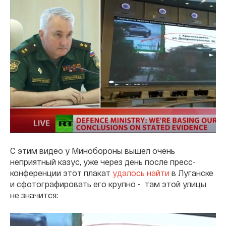
С этим видео у Минобороны вышел очень
неприятный казус, уже через день после пресс-
конференции этот плакат
удалось найти
в Луганске
и сфотографировать его крупно - там этой улицы
не значится: