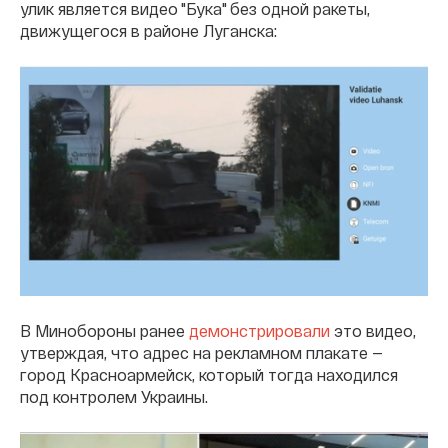
улик является видео "Бука" без одной ракеты,
движущегося в районе Луганска:
В Минобороны ранее
демонстрировали
это видео,
утверждая, что адрес на рекламном плакате —
город Красноармейск, который тогда находился
под контролем Украины.