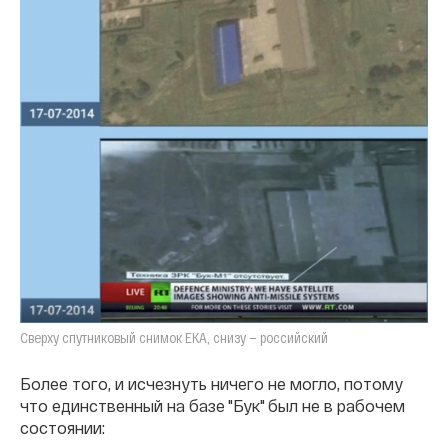
Сверху спутниковый снимок ЕКА, снизу — российский
Более того, и исчезнуть ничего не могло, потому
что единственный на базе "Бук" был не в рабочем
состоянии: