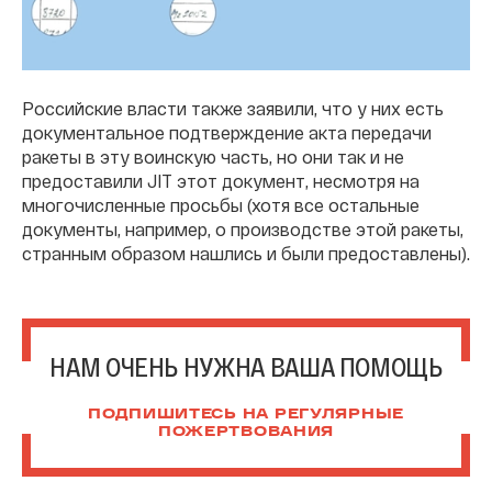
Российские власти также заявили, что у них есть
документальное подтверждение акта передачи
ракеты в эту воинскую часть, но они так и не
предоставили JIT этот документ, несмотря на
многочисленные просьбы (хотя все остальные
документы, например, о производстве этой ракеты,
странным образом нашлись и были предоставлены).
НАМ ОЧЕНЬ НУЖНА ВАША ПОМОЩЬ
ПОДПИШИТЕСЬ НА РЕГУЛЯРНЫЕ
ПОЖЕРТВОВАНИЯ