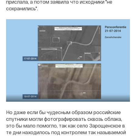
прислала, а потом заявила что исходники "не
сохранились".
Но даже если бы чудесным образом российские
спутники могли фотографировать сквозь облака,
это бы мало помогло, так как село Зарощенское в
те дни находилось под контролем так называемой