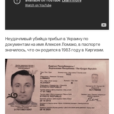
Неудачливый убийца прибыл в Украину по
документам на имя Алексея Ломако, в паспорте
значилось, что он родился в 1983 году в Киргизии.