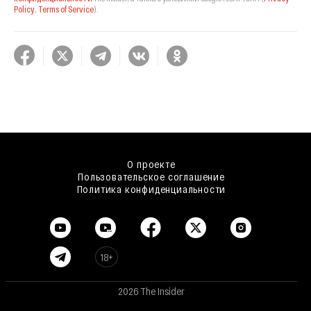
Policy
,
Terms of Service
).
О проекте
Пользовательское соглашение
Политика конфиденциальности
18+
2026 The Insider