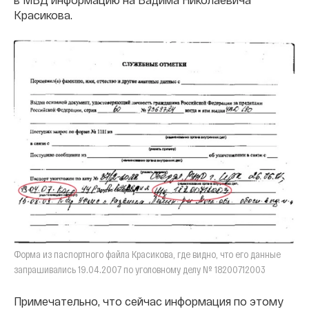
Красикова.
Форма из паспортного файла Красикова, где видно, что его данные
запрашивались 19.04.2007 по уголовному делу № 18200712003
Примечательно, что сейчас информация по этому