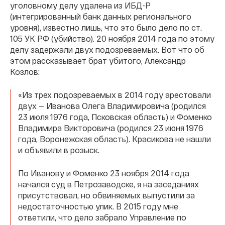
уголовному делу удалена из ИБД-Р
(интегрированный банк данных регионального
уровня), известно лишь, что это было дело по ст.
105 УК РФ (убийство). 20 ноября 2014 года по этому
делу задержали двух подозреваемых. Вот что об
этом рассказывает брат убитого, Александр
Козлов:
«Из трех подозреваемых в 2014 году арестовали
двух — Иванова Олега Владимировича (родился
23 июля 1976 года, Псковская область) и Фоменко
Владимира Викторовича (родился 23 июня 1976
года, Воронежская область). Красикова не нашли
и объявили в розыск.
По Иванову и Фоменко 23 ноября 2014 года
начался суд в Петрозаводске, я на заседаниях
присутствовал, но обвиняемых выпустили за
недостаточностью улик. В 2015 году мне
ответили, что дело забрало Управление по