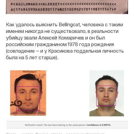
Как удалось выяснить Bellingcat, человека с таким
именем никогда не существовало, в реальности
убийцу звали Алексей Комаричев и он был
российским гражданином 1978 года рождения
(совпадение — и у Красикова поддельная личность
была на 5 лет старше).