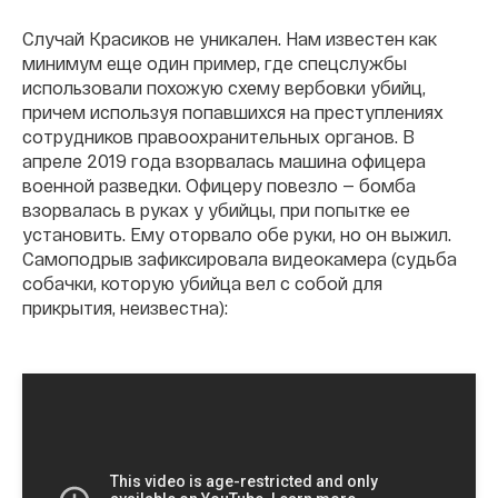
Случай Красиков не уникален. Нам известен как
минимум еще один пример, где спецслужбы
использовали похожую схему вербовки убийц,
причем используя попавшихся на преступлениях
сотрудников правоохранительных органов. В
апреле 2019 года взорвалась машина офицера
военной разведки. Офицеру повезло — бомба
взорвалась в руках у убийцы, при попытке ее
установить. Ему оторвало обе руки, но он выжил.
Самоподрыв зафиксировала видеокамера (судьба
собачки, которую убийца вел с собой для
прикрытия, неизвестна):