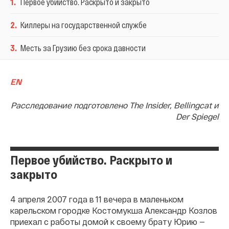
1
.
Первое убийство. Раскрыто и закрыто
2
.
Киллеры на государственной службе
3
.
Месть за Грузию без срока давности
EN
Расследование подготовлено The Insider, Bellingcat и
Der Spiegel
Первое убийство. Раскрыто и
закрыто
4 апреля 2007 года в 11 вечера в маленьком
карельском городке Костомукша Александр Козлов
приехал с работы домой к своему брату Юрию —