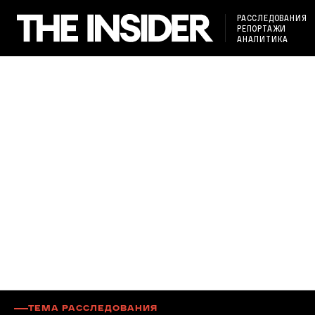
РАССЛЕДОВАНИЯ
РЕПОРТАЖИ
АНАЛИТИКА
ТЕМА РАССЛЕДОВАНИЯ