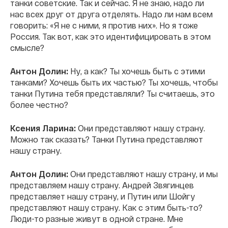
танки советские. Так и сейчас. Я не знаю, надо ли
нас всех друг от друга отделять. Надо ли нам всем
говорить: «Я не с ними, я против них». Но я тоже
Россия. Так вот, как это идентифицировать в этом
смысле?
Антон Долин:
Ну, а как? Ты хочешь быть с этими
танками? Хочешь быть их частью? Ты хочешь, чтобы
танки Путина тебя представляли? Ты считаешь, это
более честно?
Ксения Ларина:
Они представляют нашу страну.
Можно так сказать? Танки Путина представляют
нашу страну.
Антон Долин:
Они представляют нашу страну, и мы
представляем нашу страну. Андрей Звягинцев
представляет нашу страну, и Путин или Шойгу
представляют нашу страну. Как с этим быть-то?
Люди-то разные живут в одной стране. Мне