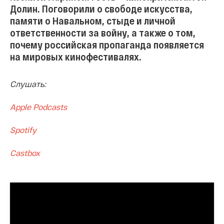
Долин. Поговорили о свободе искусства,
памяти о Навальном, стыде и личной
ответственности за войну, а также о том,
почему российская пропаганда появляется
на мировых кинофестивалях.
Слушать:
Apple Podcasts
Spotify
Castbox