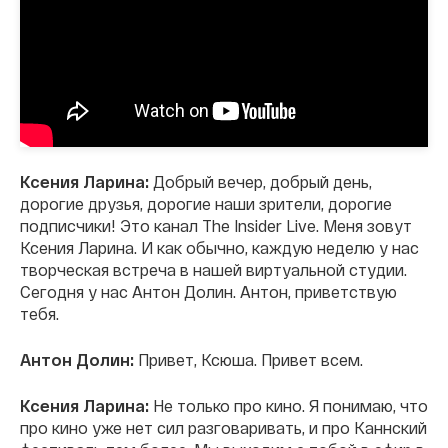
Ксения Ларина:
Добрый вечер, добрый день,
дорогие друзья, дорогие наши зрители, дорогие
подписчики! Это канал The Insider Live. Меня зовут
Ксения Ларина. И как обычно, каждую неделю у нас
творческая встреча в нашей виртуальной студии.
Сегодня у нас Антон Долин. Антон, приветствую
тебя.
Антон Долин:
Привет, Ксюша. Привет всем.
Ксения Ларина:
Не только про кино. Я понимаю, что
про кино уже нет сил разговаривать, и про Каннский