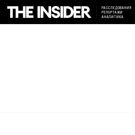
РАССЛЕДОВАНИЯ
РЕПОРТАЖИ
АНАЛИТИКА