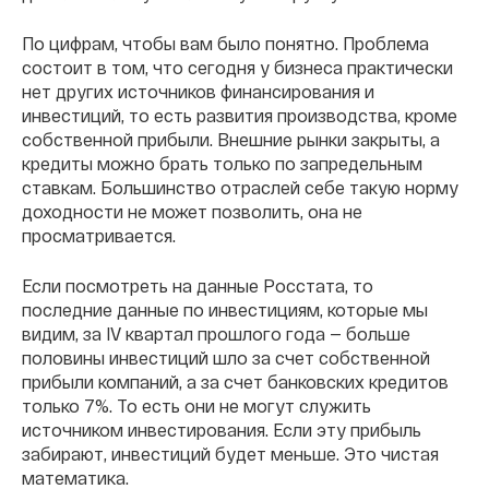
По цифрам, чтобы вам было понятно. Проблема
состоит в том, что сегодня у бизнеса практически
нет других источников финансирования и
инвестиций, то есть развития производства, кроме
собственной прибыли. Внешние рынки закрыты, а
кредиты можно брать только по запредельным
ставкам. Большинство отраслей себе такую норму
доходности не может позволить, она не
просматривается.
Если посмотреть на данные Росстата, то
последние данные по инвестициям, которые мы
видим, за IV квартал прошлого года — больше
половины инвестиций шло за счет собственной
прибыли компаний, а за счет банковских кредитов
только 7%. То есть они не могут служить
источником инвестирования. Если эту прибыль
забирают, инвестиций будет меньше. Это чистая
математика.