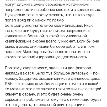
могут служить очень серьезным источником
напряженности на рабочих местах и в коллективах.
Ну и кроме того, я хочу сказать, что те, кто туда
попал, вряд ли с какой-то прямо
большой дополнительной квалификацией. Риск
того, что они будут источником напряжения в
коллективе, большой, а какой-то уникальной
квалификации, скорее всего, у них нет. Если бы она
была, думаю, они нашли бы себе работу, и в том
числе им Минобороны бы неплохо платило за
какую-то квалифицированную деятельность.
Поэтому, скорее всего, здесь эти два фактора
накладываются. Было тут большое интервью — по-
моему, Задорнов, бывший министр финансов, давал
РБК, — что риск демобилизации в том, что в какой-
то момент это все закончится и сотни тысяч людей
хлынут в страну. И это будет очень-очень
серьезная проблема, потому что с ними надо будет
что-то делать, а к реальной реинтеграции в