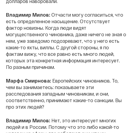
долларов наворовали.
Владимир Милов:
Отчасти могу согласиться, что
есть определенное насыщение. Отсутствует
фактор новизны. Когда люди видят
могущественного чиновника, даже ничего не зная о
нем, уже заведомо подозревают, что у него есть
какие-то яхты, виллы. С другой стороны, я по
фактам вижу, что все равно есть много людей,
которых эта конкретная информация интересует.
По разным причинам.
Марфа Смирнова:
Европейских чиновников. То,
чем вы занимаетесь: показываете эти
расследования западным чиновникам, и они,
соответственно, принимают какие-то санкции. Вы
про этих людей?
Владимир Милов:
Нет, это интересует многих
людей и в России. Потому что это либо какой-то