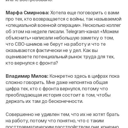
Марфа Смирнова:
Хотела еще поговорить с вами
про тех, кто возвращается с войны, так называемой
«специальной военной операции». Несколько коллег
об этом на неделе писали. Telegram-канал «Можем
объяснить» написали небольшую заметку о том,
что СВО-шников не берут на работу и что те
оказываются фактически не у дел. Как вы
оцениваете потенциальный рынок труда для тех,
кто вернулся с фронта?
Владимир Милов:
Конкретно здесь в цифрах пока
сложно говорить. Мне даже непонятна общая
цифра тех, кто с фронта вернулся, потому что
преобладающая история состоит в том, чтобы
держать их там до бесконечности.
Совершенно не удивлен тем, что их не хотят брать
на работу, потому что понятно, что с таким
посттравматическим расстройством они, конечно,