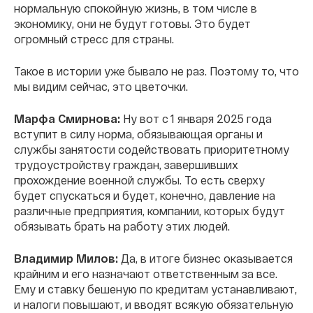
нормальную спокойную жизнь, в том числе в
экономику, они не будут готовы. Это будет
огромный стресс для страны.
Такое в истории уже бывало не раз. Поэтому то, что
мы видим сейчас, это цветочки.
Марфа Смирнова:
Ну вот с 1 января 2025 года
вступит в силу норма, обязывающая органы и
службы занятости содействовать приоритетному
трудоустройству граждан, завершивших
прохождение военной службы. То есть сверху
будет спускаться и будет, конечно, давление на
различные предприятия, компании, которых будут
обязывать брать на работу этих людей.
Владимир Милов:
Да, в итоге бизнес оказывается
крайним и его назначают ответственным за все.
Ему и ставку бешеную по кредитам устанавливают,
и налоги повышают, и вводят всякую обязательную