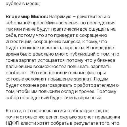
рублей в месяц.
Владимир Милов:
Напрямую — действительно
небольшой прослойки населения, но последствия
так или иначе будут практически все ощущать на
себе, потому что это приведет к сокращению
инвестиций, сокращению выпуска, к тому, что
будет сложнее повышать зарплаты. В последнее
время было довольно много публикаций о том, что
гонка зарплат истощается, потому что у бизнеса
дальнейших возможностей повышать зарплаты
особо нет. Это все дополнительные факторы,
которые осложнят повышение зарплат. Людям
будет сложнее разговаривать с работодателями о
том, чтобы им повысили оклад и прочее. Поэтому
набор последствий будет очень серьезный.
Кстати, это не очень активно обсуждается, но
почти столько же денег, сколько за счет повышения
НДФЛ, власти хотят собрать в результате того, что