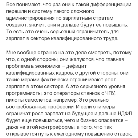
Все понимают, что раз они к такой дифференциации
перешли и систему такого сложного
администрирования по зарплатным стратам
создают, значит, они и дальше будут ее повышать.
То есть это очень серьезный ограничитель для
зарплат в секторе квалифицированного труда.
Мне вообще странно на это дело смотреть, потому
что, с одной стороны, они жалуются, что главная
проблема в экономике — дефицит
квалифицированных кадров, с другой стороны, они
такие мерами фактически ограничивают рост
зарплат в этом секторе. А это серьезного уровня
программисты, это операторы станков с ЧПУ,
пилоты самолетов, например. Это реально
востребованные профессии. И если эти меры
ограничат рост зарплат на будущее и дальше НДФЛ
будет еще повышаться, чего и бизнес опасается —
даже не этой контрреформы, а того, что так
открывается путь к ежегодному повышению ставок,