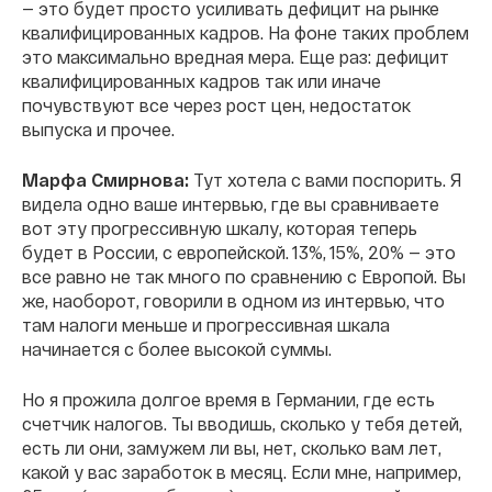
— это будет просто усиливать дефицит на рынке
квалифицированных кадров. На фоне таких проблем
это максимально вредная мера. Еще раз: дефицит
квалифицированных кадров так или иначе
почувствуют все через рост цен, недостаток
выпуска и прочее.
Марфа Смирнова:
Тут хотела с вами поспорить. Я
видела одно ваше интервью, где вы сравниваете
вот эту прогрессивную шкалу, которая теперь
будет в России, с европейской. 13%, 15%, 20% — это
все равно не так много по сравнению с Европой. Вы
же, наоборот, говорили в одном из интервью, что
там налоги меньше и прогрессивная шкала
начинается с более высокой суммы.
Но я прожила долгое время в Германии, где есть
счетчик налогов. Ты вводишь, сколько у тебя детей,
есть ли они, замужем ли вы, нет, сколько вам лет,
какой у вас заработок в месяц. Если мне, например,