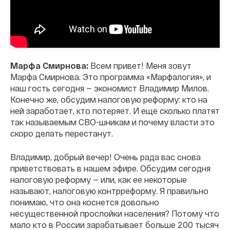
Марфа Смирнова:
Всем привет! Меня зовут
Марфа Смирнова. Это программа «Марфалогия», и
наш гость сегодня — экономист Владимир Милов.
Конечно же, обсудим налоговую реформу: кто на
ней заработает, кто потеряет. И еще сколько платят
так называемым СВО-шникам и почему власти это
скоро делать перестанут.
Владимир, добрый вечер! Очень рада вас снова
приветствовать в нашем эфире. Обсудим сегодня
налоговую реформу — или, как ее некоторые
называют, налоговую контрреформу. Я правильно
понимаю, что она коснется довольно
несущественной прослойки населения? Потому что
мало кто в России зарабатывает больше 200 тысяч