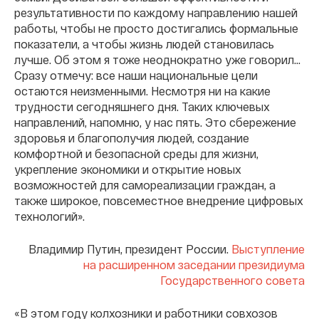
результативности по каждому направлению нашей
работы, чтобы не просто достигались формальные
показатели, а чтобы жизнь людей становилась
лучше. Об этом я тоже неоднократно уже говорил…
Сразу отмечу: все наши национальные цели
остаются неизменными. Несмотря ни на какие
трудности сегодняшнего дня. Таких ключевых
направлений, напомню, у нас пять. Это сбережение
здоровья и благополучия людей, создание
комфортной и безопасной среды для жизни,
укрепление экономики и открытие новых
возможностей для самореализации граждан, а
также широкое, повсеместное внедрение цифровых
технологий».
Владимир Путин, президент России.
Выступление
на расширенном заседании президиума
Государственного совета
«В этом году колхозники и работники совхозов