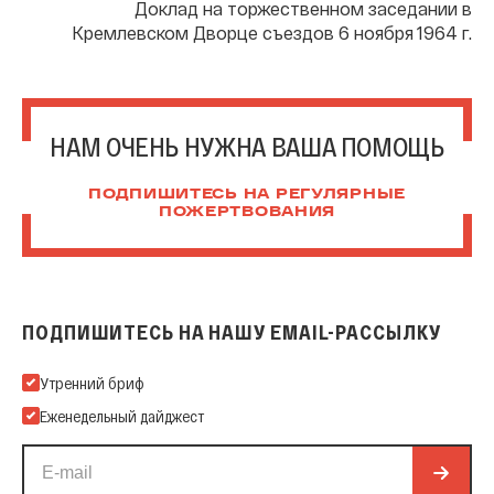
Доклад на торжественном заседании в
Кремлевском Дворце съездов 6 ноября 1964 г.
НАМ ОЧЕНЬ НУЖНА ВАША ПОМОЩЬ
ПОДПИШИТЕСЬ НА РЕГУЛЯРНЫЕ
ПОЖЕРТВОВАНИЯ
ПОДПИШИТЕСЬ НА НАШУ EMAIL-РАССЫЛКУ
Подпишитесь на нашу Email-рассылку
Утренний бриф
Еженедельный дайджест