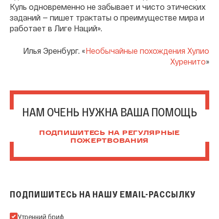
Куль одновременно не забывает и чисто этических
заданий — пишет трактаты о преимуществе мира и
работает в Лиге Наций».
Илья Эренбург. «
Необычайные похождения Хулио
Хуренито
»
НАМ ОЧЕНЬ НУЖНА ВАША ПОМОЩЬ
ПОДПИШИТЕСЬ НА РЕГУЛЯРНЫЕ
ПОЖЕРТВОВАНИЯ
ПОДПИШИТЕСЬ НА НАШУ EMAIL-РАССЫЛКУ
Подпишитесь на нашу Email-рассылку
Утренний бриф