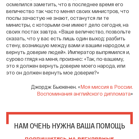
осмелился заметить, что в последнее время его
величество так часто менял своих министров, что
послы зачастую не знают, останутся ли те
министры, с которыми они имеют дело сегодня, на
своих постах завтра. «Ваше величество, позвольте
сказать, что у вас есть лишь один выход: разбить
стену, возникшую между вами и вашим народом, и
вернуть доверие людей». Император выпрямился и,
сурово глядя на меня, произнес: «Так, по-вашему,
это я должен вернуть доверие моего народа, или
это он должен вернуть мое доверие?»
Джордж Бьюкенен. «
Моя миссия в России.
Воспоминания английского дипломата
»
НАМ ОЧЕНЬ НУЖНА ВАША ПОМОЩЬ