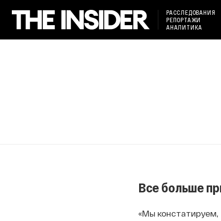
РАССЛЕДОВАНИЯ
РЕПОРТАЖИ
АНАЛИТИКА
Все больше пр
«Мы констатируем, 