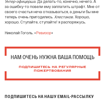
Унтер-офицерша.
Да делать-то, конечно, нечего. А
за ошибку-то повели ему заплатить штрафт. Мне от
своего счастья неча отказываться, а деньги бы мне
теперь очень пригодились.
Хлестаков.
Хорошо,
хорошо. Ступайте, ступайте! я распоряжусь.
Николай Гоголь. «
Ревизор
»
НАМ ОЧЕНЬ НУЖНА ВАША ПОМОЩЬ
ПОДПИШИТЕСЬ НА РЕГУЛЯРНЫЕ
ПОЖЕРТВОВАНИЯ
ПОДПИШИТЕСЬ НА НАШУ EMAIL-РАССЫЛКУ