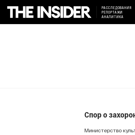
РАССЛЕДОВАНИЯ
РЕПОРТАЖИ
АНАЛИТИКА
Спор о захоро
Министерство куль