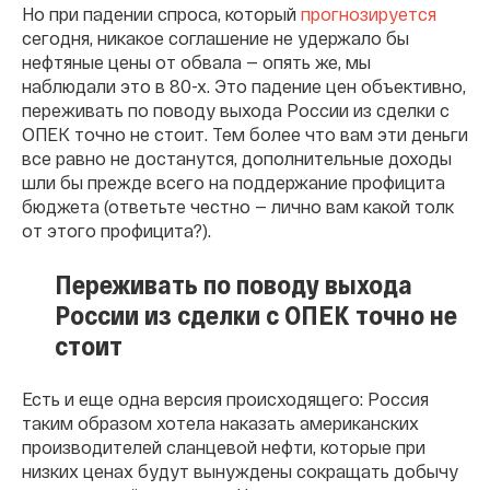
Но при падении спроса, который
прогнозируется
сегодня, никакое соглашение не удержало бы
нефтяные цены от обвала — опять же, мы
наблюдали это в 80-х. Это падение цен объективно,
переживать по поводу выхода России из сделки с
ОПЕК точно не стоит. Тем более что вам эти деньги
все равно не достанутся, дополнительные доходы
шли бы прежде всего на поддержание профицита
бюджета (ответьте честно — лично вам какой толк
от этого профицита?).
Переживать по поводу выхода
России из сделки с ОПЕК точно не
стоит
Есть и еще одна версия происходящего: Россия
таким образом хотела наказать американских
производителей сланцевой нефти, которые при
низких ценах будут вынуждены сокращать добычу