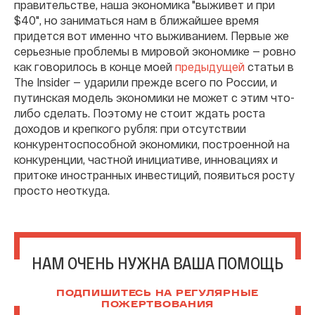
правительстве, наша экономика "выживет и при
$40", но заниматься нам в ближайшее время
придется вот именно что выживанием. Первые же
серьезные проблемы в мировой экономике — ровно
как говорилось в конце моей
предыдущей
статьи в
The Insider — ударили прежде всего по России, и
путинская модель экономики не может с этим что-
либо сделать. Поэтому не стоит ждать роста
доходов и крепкого рубля: при отсутствии
конкурентоспособной экономики, построенной на
конкуренции, частной инициативе, инновациях и
притоке иностранных инвестиций, появиться росту
просто неоткуда.
НАМ ОЧЕНЬ НУЖНА ВАША ПОМОЩЬ
ПОДПИШИТЕСЬ НА РЕГУЛЯРНЫЕ
ПОЖЕРТВОВАНИЯ