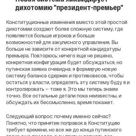
дихотомию "президент-премьер"
Конституционные изменения вместо этой простой
дихотомии создают более сложную систему, где
появляется больше игроков и больше
возможностей для закулисного управления. Вы
больше не зависите от конкретной кандидатуры
премьера. Повторюсь: ничего еще не решено,
конкретная конфигурация будет обсуждаться, но
путинская заявка очевидна: я формирую новую
систему баланса сдержек и противовесов, чтобы
остаться у власти, определять эту систему буду я и
контролировать — тоже я. Это мы теперь знаем
точно. Все остальные детали пока неизвестны, и
обсуждать их бессмысленно, время покажет.
Следующий вопрос: почему именно сейчас?
Понятно, что принятие поправок в Конституцию
требует времени, но все же до конца путинского