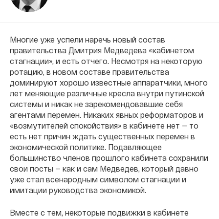
Многие уже успели наречь новый состав
правительства Дмитрия Медведева «кабинетом
стагнации», и есть отчего. Несмотря на некоторую
ротацию, в новом составе правительства
доминируют хорошо известные аппаратчики, много
лет меняющие различные кресла внутри путинской
системы и никак не зарекомендовавшие себя
агентами перемен. Никаких явных реформаторов и
«возмутителей спокойствия» в кабинете нет — то
есть нет причин ждать существенных перемен в
экономической политике. Подавляющее
большинство членов прошлого кабинета сохранили
свои посты — как и сам Медведев, который давно
уже стал всенародным символом стагнации и
имитации руководства экономикой.
Вместе с тем, некоторые подвижки в кабинете