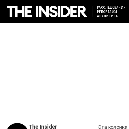
РАССЛЕДОВАНИЯ
РЕПОРТАЖИ
АНАЛИТИКА
The Insider
Эта колонка