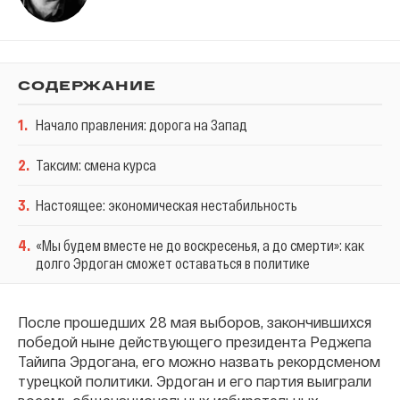
СОДЕРЖАНИЕ
1
.
Начало правления: дорога на Запад
2
.
Таксим: смена курса
3
.
Настоящее: экономическая нестабильность
4
.
«Мы будем вместе не до воскресенья, а до смерти»: как
долго Эрдоган сможет оставаться в политике
После прошедших 28 мая выборов, закончившихся
победой ныне действующего президента Реджепа
Тайипа Эрдогана, его можно назвать рекордсменом
турецкой политики. Эрдоган и его партия выиграли