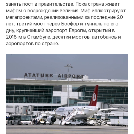
занять пост в правительстве. Пока страна живет
мифом о возрождении величия. Миф иллюстрируют
мегапроектами, реализованными за последние 20
лет: третий мост через Босфор и туннель по его
дну, крупнейший аэропорт Европы, открытый в
2018-м в Стамбуле, десятки мостов, автобанов и
аэропортов по стране.