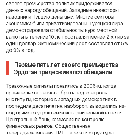
своего премьерства политик придерживался
данных народу обещаний. Западные инвесторы
наводнили Турцию деньгами. Многие секторы
экономики были приватизированы. Турецкая лира
демонстрировала стабильность: курс местной
валюты в течение 10 лет составлял менее 2-х лир за
один доллар. Экономический рост составлял от 5%
до 9% в год.
Первые пять лет своего премьерства
Эрдоган придерживался обещаний
Тревожные сигналы появились в 2006-м, когда
правительство начало брать под контроль
институты, которые в западных демократиях в
последние десятилетия, наоборот, выводились из-
под прямого управления исполнительной власти.
Центральный банк, комиссия по контролю
финансовых рынков, Общественная
телерадиокомпания TRT — все эти структуры