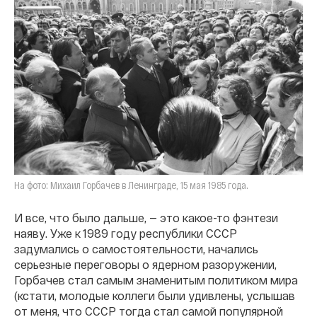
На фото: Михаил Горбачев в Ленинграде, 15 мая 1985 года.
И все, что было дальше, — это какое-то фэнтези
наяву. Уже к 1989 году республики СССР
задумались о самостоятельности, начались
серьезные переговоры о ядерном разоружении,
Горбачев стал самым знаменитым политиком мира
(кстати, молодые коллеги были удивлены, услышав
от меня, что СССР тогда стал самой популярной