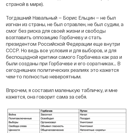
страной в мире).
Тогдашний Навальный — Борис Ельцин — не был
изгнан из страны, не был отравлен, не был судим, а
смог без риска для своей жизни и свободы
возглавить оппозицию Горбачеву и стать
президентом Российской Федерации еще внутри
СССР. Но ведь все условия и для выборов, и для
беспощадной критики самого Горбачева как раз и
были созданы при Горбачеве и его соратниках… В
сегодняшних политических реалиях это кажется
чем-то полностью невероятным.
Впрочем, я составил маленькую табличку, и мне
кажется, она говорит сама за себя.