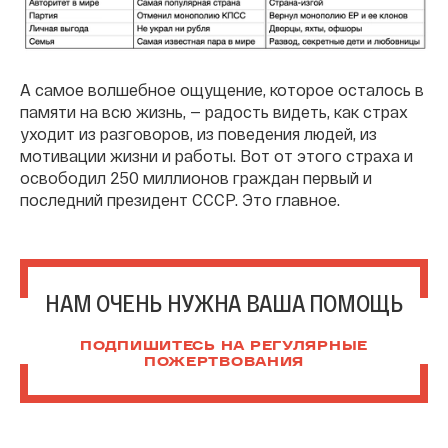
А самое волшебное ощущение, которое осталось в
памяти на всю жизнь, — радость видеть, как страх
уходит из разговоров, из поведения людей, из
мотивации жизни и работы. Вот от этого страха и
освободил 250 миллионов граждан первый и
последний президент СССР. Это главное.
НАМ ОЧЕНЬ НУЖНА ВАША ПОМОЩЬ
ПОДПИШИТЕСЬ НА РЕГУЛЯРНЫЕ
ПОЖЕРТВОВАНИЯ