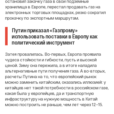
остановил закачку газа в свои подземные
хранилища в Европе, перестал продавать газ на
электронных торговых площадках, резко сократил
прокачку по экспортным маршрутам.
Путин приказал «Газпрому»
использовать поставки в Европу как
политический инструмент
Затея провалилась. Во-первых, Европа проявила
чудеса стойкости и гибкости, пусть и высокой
ценой. Зиму она пережила, а в итоге наладила
альтернативные пути получения газа. А во-вторых,
расчеты Путина на то, что европейский рынок
можно заменить китайским, оказались иллюзией: у
китайцев нет такой потребности в российском газе,
какая была у европейцев, да и транспортную
инфраструктуру на нужную мощность в Китай
можно построить не раньше, чем лет через 12–15.