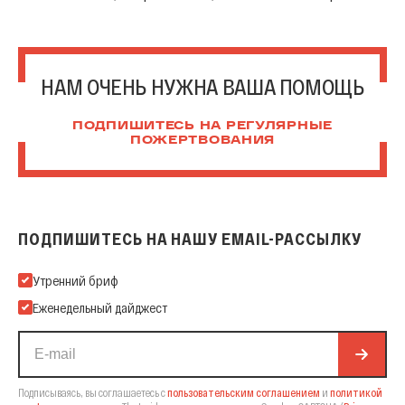
НАМ ОЧЕНЬ НУЖНА ВАША ПОМОЩЬ
ПОДПИШИТЕСЬ НА РЕГУЛЯРНЫЕ
ПОЖЕРТВОВАНИЯ
ПОДПИШИТЕСЬ НА НАШУ EMAIL-РАССЫЛКУ
Подпишитесь на нашу Email-рассылку
Утренний бриф
Еженедельный дайджест
Подписываясь, вы соглашаетесь с
пользовательским соглашением
и
политикой