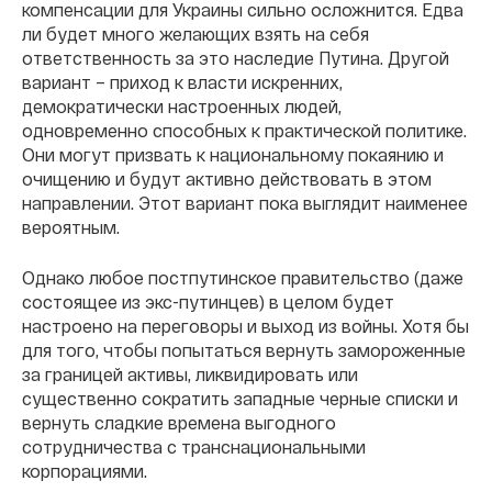
компенсации для Украины сильно осложнится. Едва
ли будет много желающих взять на себя
ответственность за это наследие Путина. Другой
вариант – приход к власти искренних,
демократически настроенных людей,
одновременно способных к практической политике.
Они могут призвать к национальному покаянию и
очищению и будут активно действовать в этом
направлении. Этот вариант пока выглядит наименее
вероятным.
Однако любое постпутинское правительство (даже
состоящее из экс-путинцев) в целом будет
настроено на переговоры и выход из войны. Хотя бы
для того, чтобы попытаться вернуть замороженные
за границей активы, ликвидировать или
существенно сократить западные черные списки и
вернуть сладкие времена выгодного
сотрудничества с транснациональными
корпорациями.