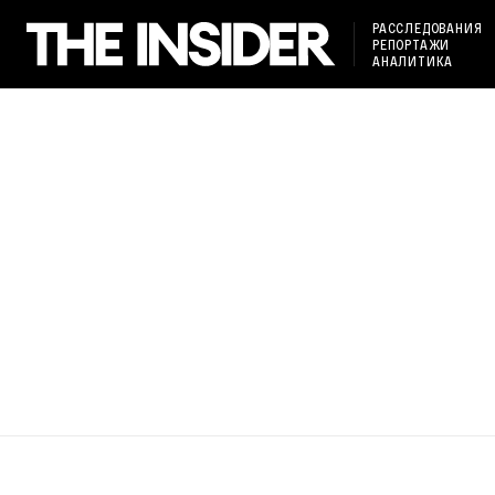
РАССЛЕДОВАНИЯ
РЕПОРТАЖИ
АНАЛИТИКА