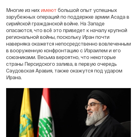
Многие из них
имеют
большой опыт успешных
зарубежных операций по поддержке армии Асада в
сирийской гражданской войне. На Западе
опасаются, что всё это приведет к началу крупной
региональной войны, поскольку Иран почти
наверняка окажется непосредственно вовлеченным
в вооруженную конфронтацию с Израилем и его
союзниками. Весьма вероятно, что некоторые
страны Персидского залива, в первую очередь
Саудовская Аравия, также окажутся под ударом
Ирана.