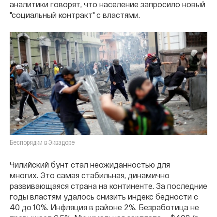
аналитики говорят, что население запросило новый
"социальный контракт" с властями.
Беспорядки в Эквадоре
Чилийский бунт стал неожиданностью для
многих. Это самая стабильная, динамично
развивающаяся страна на континенте. За последние
годы властям удалось снизить индекс бедности с
40 до 10%. Инфляция
в районе 2%. Безработица не