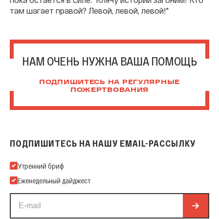
там шагает правой? Левой, левой, левой!"
НАМ ОЧЕНЬ НУЖНА ВАША ПОМОЩЬ
ПОДПИШИТЕСЬ НА РЕГУЛЯРНЫЕ
ПОЖЕРТВОВАНИЯ
ПОДПИШИТЕСЬ НА НАШУ EMAIL-РАССЫЛКУ
Подпишитесь на нашу Email-рассылку
Утренний бриф
Еженедельный дайджест