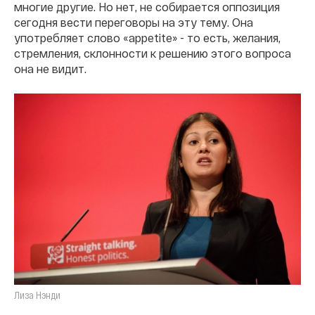
многие другие. Но нет, не собирается оппозиция
сегодня вести переговоры на эту тему. Она
употребляет слово «appetite» - то есть, желания,
стремления, склонности к решению этого вопроса
она не видит.
Лиза Нэнди