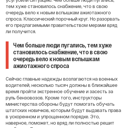
тем хуже становилось снабжение, что в свою
очередь вело к новым вспышкам ажиотажного
спроса. Классический порочный круг. Но разорвать
его предлагаемыми правительством мерами вряд
ли получится.
Чем больше люди пугались, тем хуже
становилось снабжение, что в свою
очередь вело к новым вспышкам
ажиотажного спроса
Сейчас главные надежды возлагаются на военных
водителей, несколько тысяч должны в ближайшее
время пройти экстренное обучение и засесть за
руль бензовозов. Кроме того, инструкторы
министерства обороны будут помогать обучать
штатских новичков, которым будут выдавать права
в ускоренном и упрощенном порядке. Это,
наверное, поможет, но вряд ли полностью решит