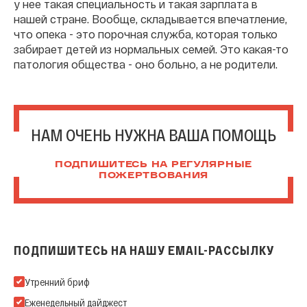
у нее такая специальность и такая зарплата в
нашей стране. Вообще, складывается впечатление,
что опека - это порочная служба, которая только
забирает детей из нормальных семей. Это какая-то
патология общества - оно больно, а не родители.
НАМ ОЧЕНЬ НУЖНА ВАША ПОМОЩЬ
ПОДПИШИТЕСЬ НА РЕГУЛЯРНЫЕ
ПОЖЕРТВОВАНИЯ
ПОДПИШИТЕСЬ НА НАШУ EMAIL-РАССЫЛКУ
Подпишитесь на нашу Email-рассылку
Утренний бриф
Еженедельный дайджест