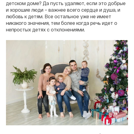
детском доме? Да пусть удаляют, если это добрые
и хорошие люди – важнее всего сердце и душа, и
любовь к детям. Все остальное уже не имеет
никакого значения, тем более когда речь идет о
непростых детях с отклонениями.