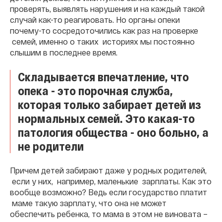
проверять, выявлять нарушения и на каждый такой
случай как-то реагировать. Но органы опеки
почему-то сосредоточились как раз на проверке
семей, именно о таких историях мы постоянно
слышим в последнее время.
Складывается впечатление, что
опека - это порочная служба,
которая только забирает детей из
нормальных семей. Это какая-то
патология общества - оно больно, а
не родители
Причем детей забирают даже у родных родителей,
если у них, например, маленькие зарплаты. Как это
вообще возможно? Ведь если государство платит
маме такую зарплату, что она не может
обеспечить ребенка, то мама в этом не виновата –