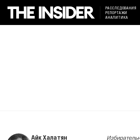
РАССЛЕДОВАНИЯ
РЕПОРТАЖИ
АНАЛИТИКА
Айк Халатян
Избирательн