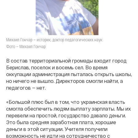
Михаил Гончар — историк, доктор педагогических наук
Фото — Михаил Гончар
В состав территориальной громады входит город
Берислав, поселок и восемь сел. Во время
оккупации администрация пыталась открыть школы,
но ничего не вышло. Директоров смогли найти, а
педагогов — нет.
«Большой плюс был в том, что украинская власть
смогла обеспечить людям выплату зарплаты. Мы их
перевели на простой, государство давало деньги.
Это была средняя заработная плата, хорошие
деньги в этой ситуации. Учителя получили
возможность не идти на сотрудничество с