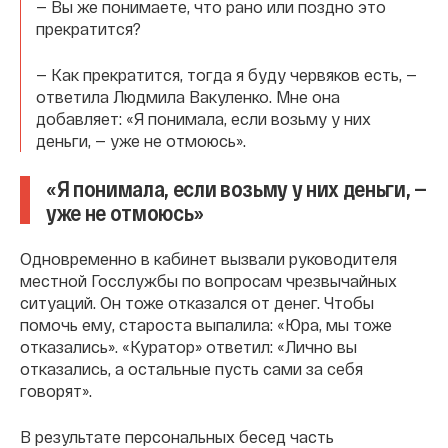
— Вы же понимаете, что рано или поздно это
прекратится?
— Как прекратится, тогда я буду червяков есть, —
ответила Людмила Вакуленко. Мне она
добавляет: «Я понимала, если возьму у них
деньги, — уже не отмоюсь».
«Я понимала, если возьму у них деньги, —
уже не отмоюсь»
Одновременно в кабинет вызвали руководителя
местной Госслужбы по вопросам чрезвычайных
ситуаций. Он тоже отказался от денег. Чтобы
помочь ему, староста выпалила: «Юра, мы тоже
отказались». «Куратор» ответил: «Лично вы
отказались, а остальные пусть сами за себя
говорят».
В результате персональных бесед часть