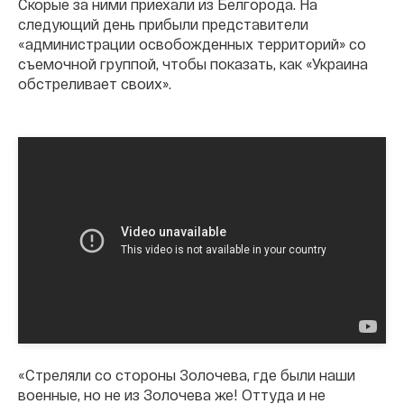
Скорые за ними приехали из Белгорода. На
следующий день прибыли представители
«администрации освобожденных территорий» со
съемочной группой, чтобы показать, как «Украина
обстреливает своих».
«Стреляли со стороны Золочева, где были наши
военные, но не из Золочева же! Оттуда и не