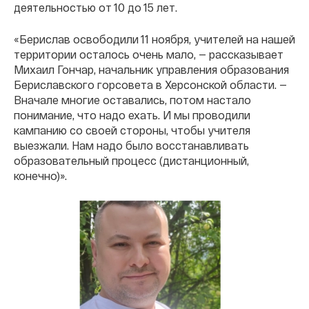
деятельностью от 10 до 15 лет.
«Берислав освободили 11 ноября, учителей на нашей
территории осталось очень мало, — рассказывает
Михаил Гончар, начальник управления образования
Бериславского горсовета в Херсонской области. —
Вначале многие оставались, потом настало
понимание, что надо ехать. И мы проводили
кампанию со своей стороны, чтобы учителя
выезжали. Нам надо было восстанавливать
образовательный процесс (дистанционный,
конечно)».