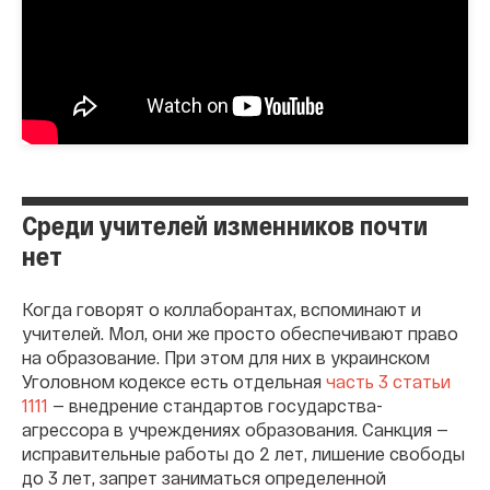
Среди учителей изменников почти
нет
Когда говорят о коллаборантах, вспоминают и
учителей. Мол, они же просто обеспечивают право
на образование. При этом для них в украинском
Уголовном кодексе есть отдельная
часть 3 статьи
1111
— внедрение стандартов государства-
агрессора в учреждениях образования. Санкция —
исправительные работы до 2 лет, лишение свободы
до 3 лет, запрет заниматься определенной