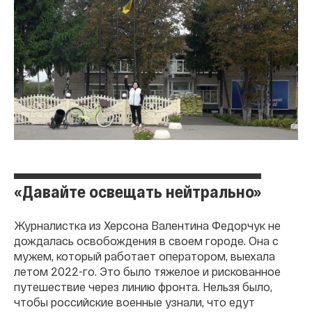
«Давайте освещать нейтрально»
Журналистка из Херсона Валентина Федорчук не
дождалась освобождения в своем городе. Она с
мужем, который работает оператором, выехала
летом 2022-го. Это было тяжелое и рискованное
путешествие через линию фронта. Нельзя было,
чтобы российские военные узнали, что едут