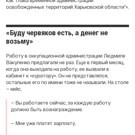
как “глава временной администрации
освобожденных территорий Харьковской области“».
«Буду червяков есть, а денег не
возьму»
Работу в оккупационной администрации Людмиле
Вакуленко предлагали не раз. Еще в первый месяц,
когда она выходила на работу, ее вызвали в
кабинет к «куратору». Он не представлялся,
остальные его по имени тоже не называли. На столе
— кейс.
— Вы работаете сейчас, за каждую работу
должно быть вознаграждение.
— Мне уже платят зарплату.