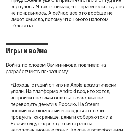
вернулось. Я так понимаю, что правительству оно
не понравилось. А сейчас все это вообще не
имеет смысла, потому что некого налогом
облагать».
Игры и война
Война, по словам Овчинникова, повлияла на
разработчиков по-разному:
«Доходы студий от игр на Apple драматически
упали. На платформе Android все, кто хотел,
встроили системы оплаты, позволявшие
переводить деньги в Россию. На Steam
российские компании выкладывают свои
продукты как раньше, деньги собираются и в
Россию идут через третьи страны и
неподсанкционные банки. Крупные разработчики