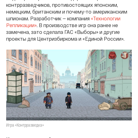
контрразведчиков, противостоящих японским,
немецким, британским и почему-то американским
шпионам. Разработчик — компания
«Технологии
Репликации»
. В производстве игр она ранее не
замечена, зато сделала ГАС «Выборы» и другие
проекты для Центризбиркома и «Единой России».
Игра «Контрразведка»