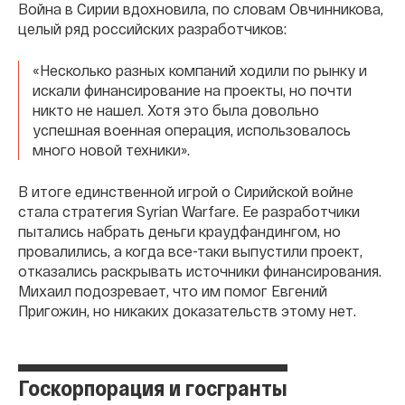
Война в Сирии вдохновила, по словам Овчинникова,
целый ряд российских разработчиков:
«Несколько разных компаний ходили по рынку и
искали финансирование на проекты, но почти
никто не нашел. Хотя это была довольно
успешная военная операция, использовалось
много новой техники».
В итоге единственной игрой о Сирийской войне
стала стратегия Syrian Warfare. Ее разработчики
пытались набрать деньги краудфандингом, но
провалились, а когда все-таки выпустили проект,
отказались раскрывать источники финансирования.
Михаил подозревает, что им помог Евгений
Пригожин, но никаких доказательств этому нет.
Госкорпорация и госгранты