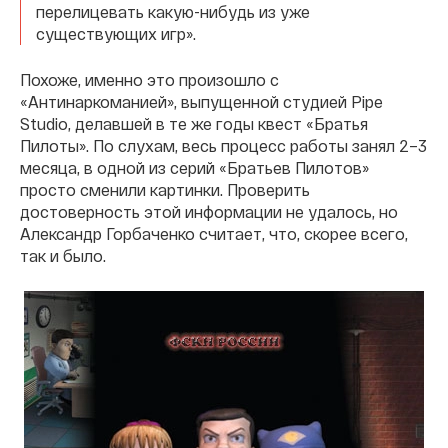
перелицевать какую-нибудь из уже
существующих игр».
Похоже, именно это произошло с
«Антинаркоманией», выпущенной студией Pipe
Studio, делавшей в те же годы квест «Братья
Пилоты». По слухам, весь процесс работы занял 2–3
месяца, в одной из серий «Братьев Пилотов»
просто сменили картинки. Проверить
достоверность этой информации не удалось, но
Александр Горбаченко считает, что, скорее всего,
так и было.