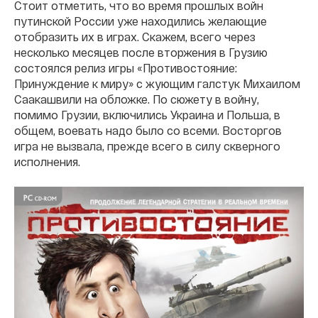
Стоит отметить, что во время прошлых войн
путинской России уже находились желающие
отобразить их в играх. Скажем, всего через
несколько месяцев после вторжения в Грузию
состоялся релиз игры «Противостояние:
Принуждение к миру» с жующим галстук Михаилом
Саакашвили на обложке. По сюжету в войну,
помимо Грузии, включились Украина и Польша, в
общем, воевать надо было со всеми. Восторгов
игра не вызвала, прежде всего в силу скверного
исполнения.