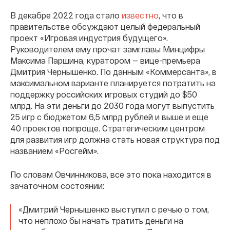
В декабре 2022 года стало
известно
, что в
правительстве обсуждают целый федеральный
проект «Игровая индустрия будущего».
Руководителем ему прочат замглавы Минцифры
Максима Паршина, куратором — вице-премьера
Дмитрия Чернышенко. По данным «Коммерсанта», в
максимальном варианте планируется потратить на
поддержку российских игровых студий до $50
млрд. На эти деньги до 2030 года могут выпустить
25 игр с бюджетом 6,5 млрд рублей и выше и еще
40 проектов попроще. Стратегическим центром
для развития игр должна стать новая структура под
названием «Росгейм».
По словам Овчинникова, все это пока находится в
зачаточном состоянии:
«Дмитрий Чернышенко выступил с речью о том,
что неплохо бы начать тратить деньги на