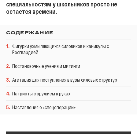
специальностям у школьников просто не
остается времени.
СОДЕРЖАНИЕ
1
.
Фигурки ухмыляющихся силовиков и каникулы с
Росгвардией
2
.
Постановочные учения и митинги
3
.
Агитация для поступления в вузы силовых структур
4
.
Патриоты с оружием в руках
5
.
Наставления о «спецоперации»