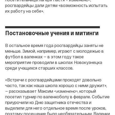
росгвардейцы дали детям «возможность испытать
их работу на себе».
Постановочные учения и митинги
В остальное время года росгвардейцы заняты не
меньше. Зимой, например, играют с молодежью в
футбол в валенках — в этом году такое
мероприятие проводили в школах Новокузнецка
среди учащихся старших классов.
«Встречи с росгвардейцами проходят довольно
часто, так как наша школа хорошо с ними дружит»,
— рассказывает Максим <
изменено>
, который
посетил турнир по валенкоболу в феврале. Событие
приурочили ко Дню защитника отечества и
выделили для него отдельное время после уроков,
поэтому посещение было необязательным. Валенки