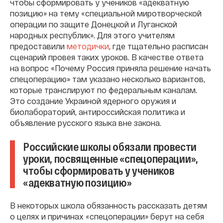
чтобы сформировать у учеников «адекватную
позицию» на тему «специальной миротворческой
операции по защите Донецкой и Луганской
народных республик». Для этого учителям
предоставили
методички
, где тщательно расписан
сценарий провея таких уроков. В качестве ответа
на вопрос «Почему Россия приняла решение начать
спецоперацию» там указано несколько вариантов,
которые транслируют по федеральным каналам.
Это создание Украиной ядерного оружия и
биолабораторий, антироссийская политика и
объявление русского языка вне закона.
Российские школы обязали провести
уроки, посвященные «спецоперации»,
чтобы сформировать у учеников
«адекватную позицию»
В некоторых школа обязанность рассказать детям
о целях и причинах «спецоперации» берут на себя