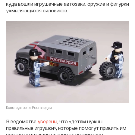
куда вошли игрушечные автозаки, оружие и фигурки
ухмыляющихся силовиков.
Конструктор от Росгвардии
В ведомстве
уверены
, что «детям нужны
правильные игрушки», которые помогут привить им
соответствующие ценности: патриотизм,