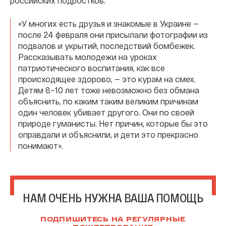
российских подростков.
«У многих есть друзья и знакомые в Украине —
после 24 февраля они присылали фотографии из
подвалов и укрытий, последствий бомбежек.
Рассказывать молодежи на уроках
патриотического воспитания, как все
происходящее здорово, — это курам на смех.
Детям 8–10 лет тоже невозможно без обмана
объяснить, по каким таким великим причинам
один человек убивает другого. Они по своей
природе гуманисты. Нет причин, которые бы это
оправдали и объяснили, и дети это прекрасно
понимают».
НАМ ОЧЕНЬ НУЖНА ВАША ПОМОЩЬ
ПОДПИШИТЕСЬ НА РЕГУЛЯРНЫЕ