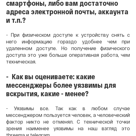
смартфоны, либо вам достаточно
адреса электронной почты, аккаунта
и т.п.?
- При физическом доступе к устройству снять с
него информацию гораздо удобнее чем при
удаленном доступе. Но получение физического
доступа это уже больше оперативная работа, чем
техническая.
- Как вы оцениваете: какие
мессенджеры более уязвимы для
вскрытия, какие - менее?
- Уязвимы все. Так как в любом случае
мессенджером пользуется человек, а человеческий
фактор никто не отменял. С технической точки
зрения наименее уязвимы на наш взгляд это
threema и telegram