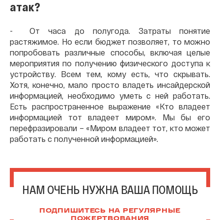
атак?
- От часа до полугода. Затраты понятие
растяжимое. Но если бюджет позволяет, то можно
попробовать различные способы, включая целые
мероприятия по получению физического доступа к
устройству. Всем тем, кому есть, что скрывать.
Хотя, конечно, мало просто владеть инсайдерской
информацией, необходимо уметь с ней работать.
Есть распространенное выражение «Кто владеет
информацией тот владеет миром». Мы бы его
перефразировали – «Миром владеет тот, кто может
работать с полученной информацией».
НАМ ОЧЕНЬ НУЖНА ВАША ПОМОЩЬ
ПОДПИШИТЕСЬ НА РЕГУЛЯРНЫЕ
ПОЖЕРТВОВАНИЯ