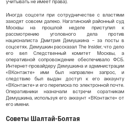
учитывать не имеет права).
Иногда соцсети при сотрудничестве с властями
заходят совсем далеко. Нагатинский районный суд
Москвы на прошлой неделе приступил к
рассмотрению уголовного дела против
националиста Дмитрия Демушкина – за посты в
соцсетях. Демушкин рассказал The Insider, что дело
его вел Следственный комитет Москвы, а
оперативной сопровождение обеспечивало ФСБ.
Интернет-провайдеру Демушкина и администрации
«ВКонтакте» ими был направлен запрос, и
следствию был выдан доступ к его аккаунту
«ВКонтакте» и его переписка по электронной почте.
Оперативники назначали встречи соратникам
Демушкина, используя его аккаунт «ВКонтакте» от
его имени.
Советы Шалтай-Болтая