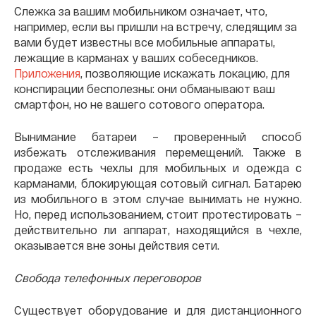
Слежка за вашим мобильником означает, что,
например, если вы пришли на встречу, следящим за
вами будет известны все мобильные аппараты,
лежащие в карманах у ваших собеседников.
Приложения
, позволяющие искажать локацию, для
конспирации бесполезны: они обманывают ваш
смартфон, но не вашего сотового оператора.
Вынимание батареи – проверенный способ
избежать отслеживания перемещений. Также в
продаже есть чехлы для мобильных и одежда с
карманами, блокирующая сотовый сигнал. Батарею
из мобильного в этом случае вынимать не нужно.
Но, перед использованием, стоит протестировать –
действительно ли аппарат, находящийся в чехле,
оказывается вне зоны действия сети.
Свобода телефонных переговоров
Существует оборудование и для дистанционного