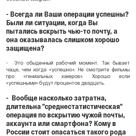
- Всегда ли Ваши операции успешны?
Были ли ситуации, когда Вы
пытались вскрыть чью-то почту, а
она оказывалась слишком хорошо
защищена?
- Это обыденный рабочий момент. Так бывает
чаще, чем когда «успешно». Не смотрите фильмы
про «гениальных хакеров». Хорошо если
«успешными» будут процентов двадцать.
- Вообще насколько затратна,
длительна "среднестатистическая"
операция по вскрытию чужой почты,
аккаунта или смартфона? Кому в
России стоит опасаться такого рода