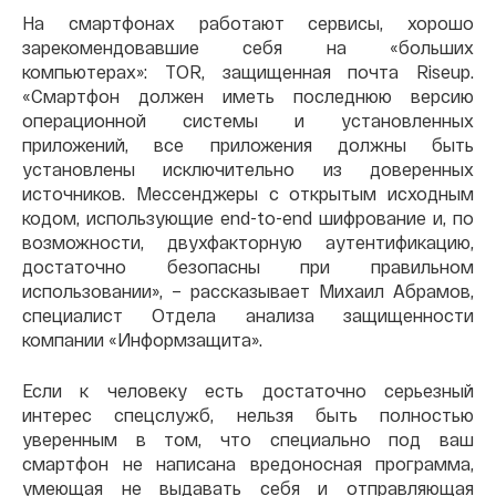
На смартфонах работают сервисы, хорошо
зарекомендовавшие себя на «больших
компьютерах»: TOR, защищенная почта Riseup.
«Смартфон должен иметь последнюю версию
операционной системы и установленных
приложений, все приложения должны быть
установлены исключительно из доверенных
источников. Мессенджеры с открытым исходным
кодом, использующие end-to-end шифрование и, по
возможности, двухфакторную аутентификацию,
достаточно безопасны при правильном
использовании», – рассказывает Михаил Абрамов,
специалист Отдела анализа защищенности
компании «Информзащита».
Если к человеку есть достаточно серьезный
интерес спецслужб, нельзя быть полностью
уверенным в том, что специально под ваш
смартфон не написана вредоносная программа,
умеющая не выдавать себя и отправляющая