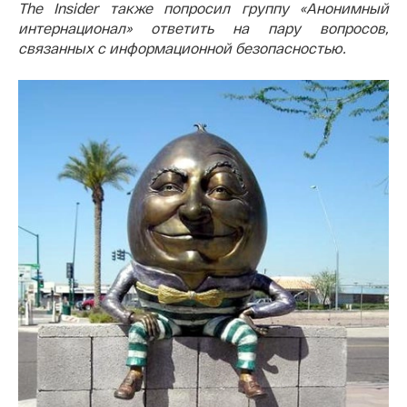
The Insider также попросил группу «Анонимный
интернационал» ответить на пару вопросов,
связанных с информационной безопасностью.