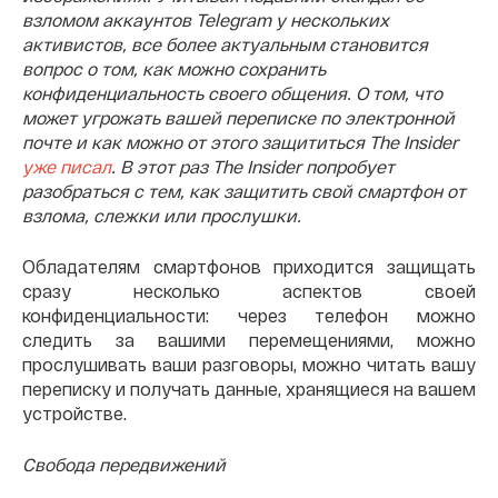
взломом аккаунтов Telegram у нескольких
активистов, все более актуальным становится
вопрос о том, как можно сохранить
конфиденциальность своего общения. О том, что
может угрожать вашей переписке по электронной
почте и как можно от этого защититься The Insider
уже писал
. В этот раз The Insider попробует
разобраться с тем, как защитить свой смартфон от
взлома, слежки или прослушки.
Обладателям смартфонов приходится защищать
сразу несколько аспектов своей
конфиденциальности: через телефон можно
следить за вашими перемещениями, можно
прослушивать ваши разговоры, можно читать вашу
переписку и получать данные, хранящиеся на вашем
устройстве.
Свобода передвижений