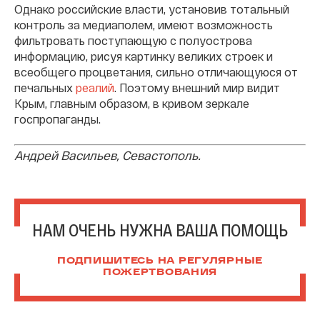
Однако российские власти, установив тотальный
контроль за медиаполем, имеют возможность
фильтровать поступающую с полуострова
информацию, рисуя картинку великих строек и
всеобщего процветания, сильно отличающуюся от
печальных
реалий
. Поэтому внешний мир видит
Крым, главным образом, в кривом зеркале
госпропаганды.
Андрей Васильев, Севастополь.
НАМ ОЧЕНЬ НУЖНА ВАША ПОМОЩЬ
ПОДПИШИТЕСЬ НА РЕГУЛЯРНЫЕ
ПОЖЕРТВОВАНИЯ