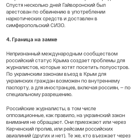
Спустя несколько дней Гайворонский был
арестован по обвинению в употреблении
наркотических средств и доставлен в
симферопольский СИЗО.
4. Граница на замке
Непризнанный международным сообществом
российский статус Крыма создает проблемы для
журналистов, которые хотят посетить полуостров.
По украинским законам въезд в Крым для
украинских граждан возможен по внутреннему
паспорту, а для иностранцев, включая россиян, — по
специальному разрешению.
Российские журналисты, в том числе
оппозиционные, как правило, на украинский закон
внимания не обращают. Они приезжают или через
Керченский пролив, или рейсами российских
авиалиний (других и нет). Те же, кто въезжает через