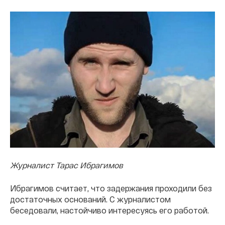
Журналист Тарас Ибрагимов
Ибрагимов считает, что задержания проходили без
достаточных оснований. С журналистом
беседовали, настойчиво интересуясь его работой.