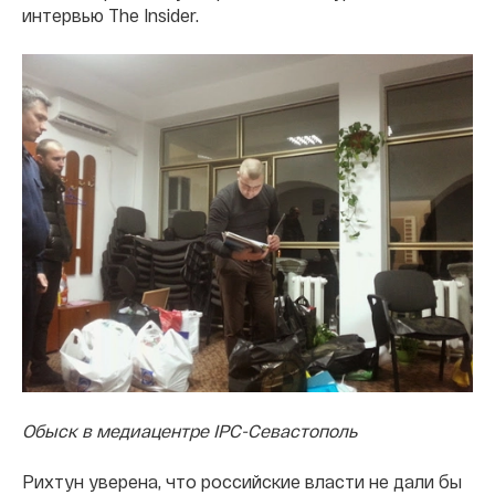
интервью The Insider.
Обыск в медиацентре IPC-Севастополь
Рихтун уверена, что российские власти не дали бы