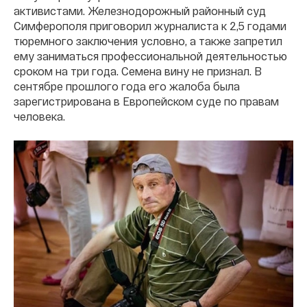
активистами.
Железнодорожный районный суд
Симферополя приговорил журналиста к 2,5 годами
тюремного заключения условно, а также запретил
ему заниматься профессиональной деятельностью
сроком на три года. Семена вину не признал. В
сентябре прошлого года его жалоба была
зарегистрирована в Европейском суде по правам
человека.