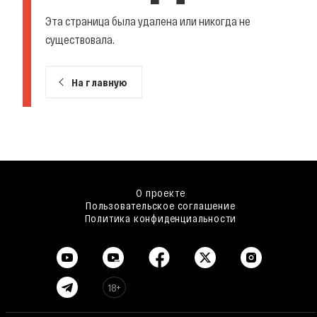
Эта страница была удалена или никогда не
существовала.
На главную
О проекте
Пользовательское соглашение
Политика конфиденциальности
18+