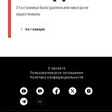
Эта страница была удалена или никогда не
существовала.
На главную
О проекте
Пользовательское соглашение
Политика конфиденциальности
18+